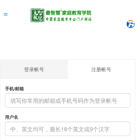
登录帐号
注册帐号
手机/邮箱
用户名