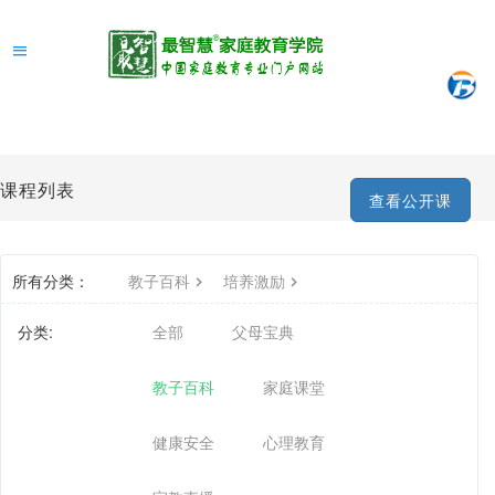
课程列表
查看公开课
所有分类：
教子百科
培养激励
分类:
全部
父母宝典
教子百科
家庭课堂
健康安全
心理教育