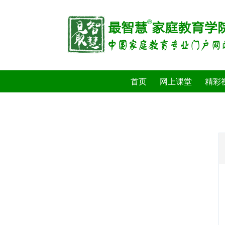
首页
网上课堂
精彩