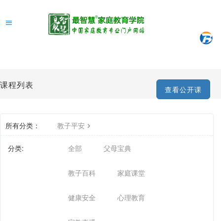
课程列表
查看公开课
所有分类：
教子平安
分类:
全部
父母宝典
教子百科
家庭课堂
健康安全
心理教育